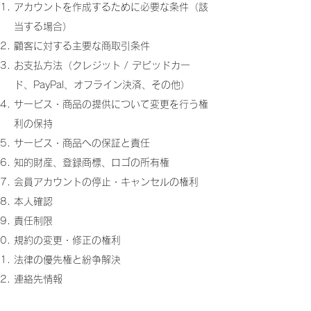
アカウントを作成するために必要な条件（該
当する場合）
顧客に対する主要な商取引条件
お支払方法（クレジット / デビッドカー
ド、PayPal、オフライン決済、その他）
サービス・商品の提供について変更を行う権
利の保持
サービス・商品への保証と責任
知的財産、登録商標、ロゴの所有権
会員アカウントの停止・キャンセルの権利
本人確認
責任制限
規約の変更・修正の権利
法律の優先権と紛争解決
連絡先情報