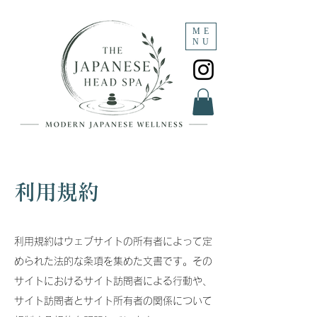
ME
NU
利用規約
利用規約はウェブサイトの所有者によって定
められた法的な条項を集めた文書です。その
サイトにおけるサイト訪問者による行動や、
サイト訪問者とサイト所有者の関係について