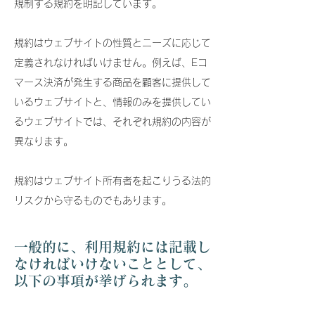
規制する規約を明記しています。
規約はウェブサイトの性質とニーズに応じて
定義されなければいけません。例えば、Eコ
マース決済が発生する商品を顧客に提供して
いるウェブサイトと、情報のみを提供してい
るウェブサイトでは、それぞれ規約の内容が
異なります。
規約はウェブサイト所有者を起こりうる法的
リスクから守るものでもあります。
一般的に、利用規約には記載し
なければいけないこととして、
以下の事項が挙げられます。