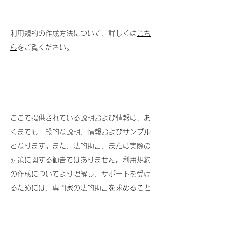
利用規約の作成方法について、詳しくは
こち
ら
をご覧ください。
ここで提供されている説明および情報は、あ
くまでも一般的な説明、情報およびサンプル
となります。また、法的助言、または実際の
対策に関する勧告ではありません。利用規約
の作成についてより理解し、サポートを受け
るためには、専門家の法的助言を求めること
をお勧めします。